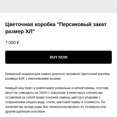
Цветочная коробка "Персиковый закат
размер ХЛ"
7 000
₽
BUY NOW
Шикарный подарок для самого дорогого человека! Цветочная коробка
размера БИГ с королевскими розами.
Каждый наш букет и композиция уникальны и неповторимы, поэтому
могут не совпадать на 100% с образцом, в некоторых случаях мы
оставляем за собой право похожей замены цветов и упаковки с
сохранением общего вида, стиля, цветовой гаммы и стоимости. По
наличию мы всегда рады Вас проконсультировать по телефону или
другим удобным способом.