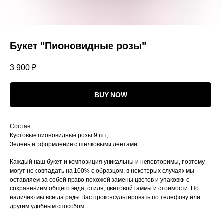
Букет "Пионовидные розы"
3 900
₽
BUY NOW
Состав:
Кустовые пионовидные розы 9 шт;
Зелень и оформление с шелковыми лентами.
Каждый наш букет и композиция уникальны и неповторимы, поэтому
могут не совпадать на 100% с образцом, в некоторых случаях мы
оставляем за собой право похожей замены цветов и упаковки с
сохранением общего вида, стиля, цветовой гаммы и стоимости. По
наличию мы всегда рады Вас проконсультировать по телефону или
другим удобным способом.