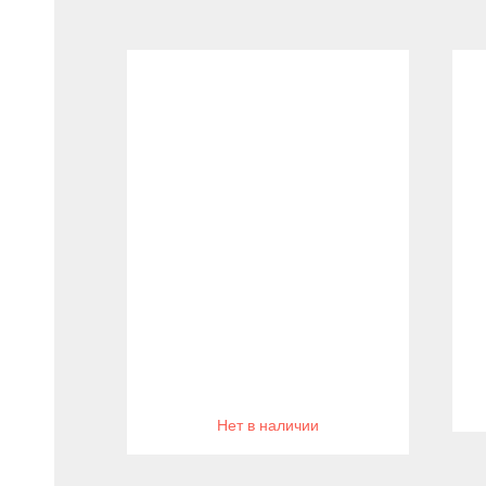
Нет в наличии