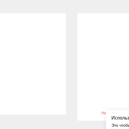
Нет в наличии
Использ
Это чтоб