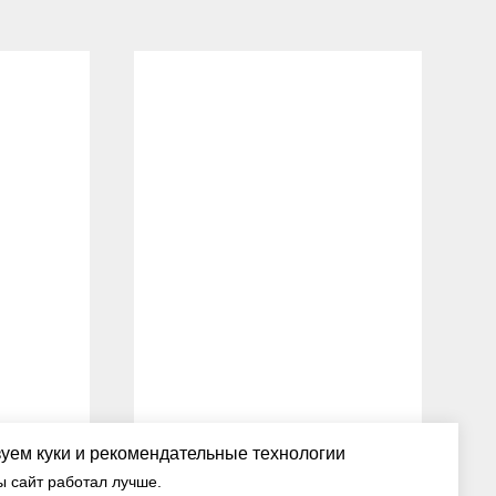
Нет в наличии
уем куки и рекомендательные технологии
ы сайт работал лучше.