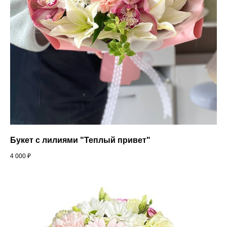
Букет с лилиями "Теплый привет"
4 000
₽