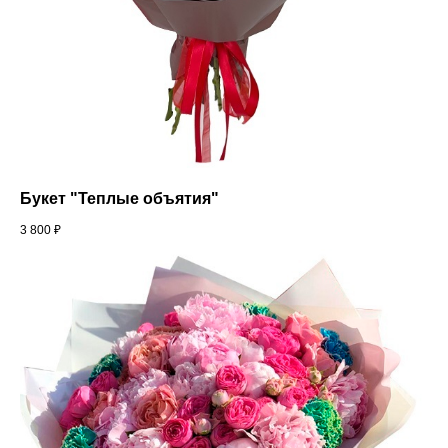
Букет "Теплые объятия"
3 800
₽