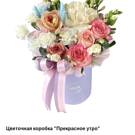
Цветочная коробка "Прекрасное утро"