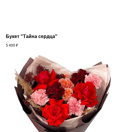
Букет "Тайна сердца"
5 400
₽