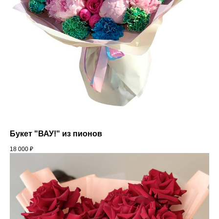
Букет "ВАУ!" из пионов
18 000
₽