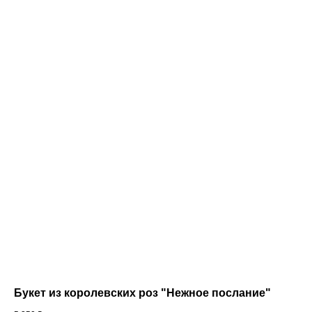
Букет из королевских роз "Нежное послание"