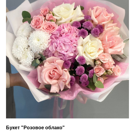
Букет "Розовое облако"