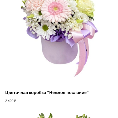
Цветочная коробка "Нежное послание"
2 400
₽