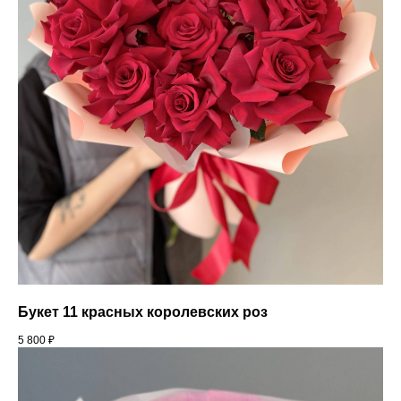
Букет 11 красных королевских роз
5 800
₽