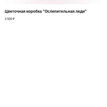
Цветочная коробка "Ослепительная леди"
3 500
₽