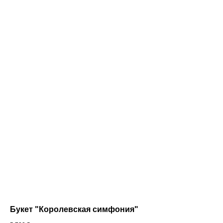
Букет "Королевская симфония"