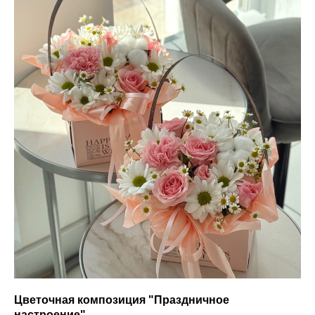
Цветочная композиция "Праздничное
настроение"