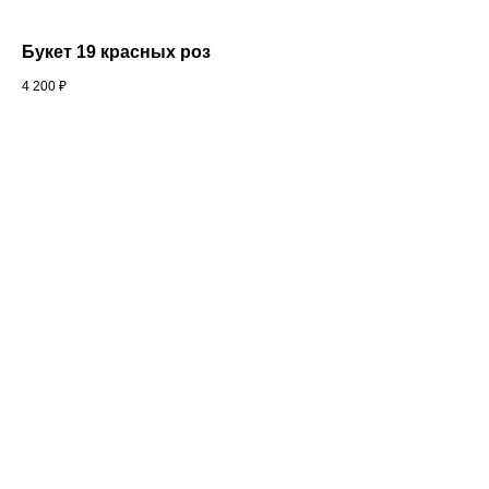
Букет 19 красных роз
4 200
₽