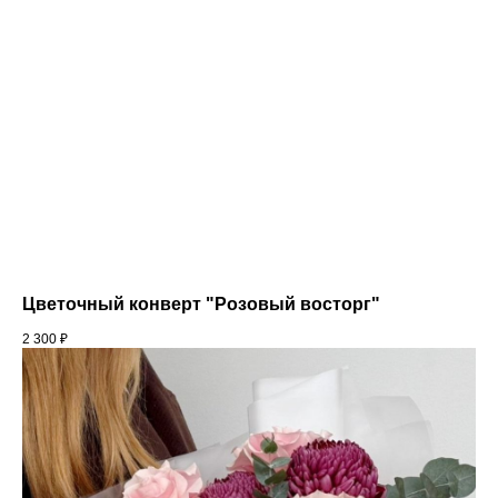
Цветочный конверт "Розовый восторг"
2 300
₽