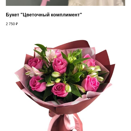
Букет "Цветочный комплимент"
2 750
₽