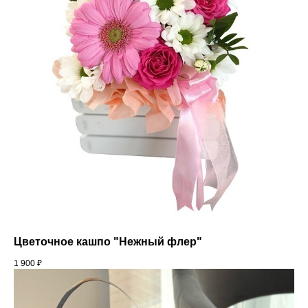
Цветочное кашпо "Нежный флер"
1 900
₽