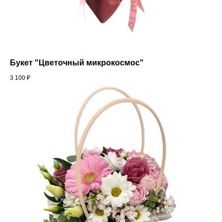
Букет "Цветочный микрокосмос"
3 100
₽