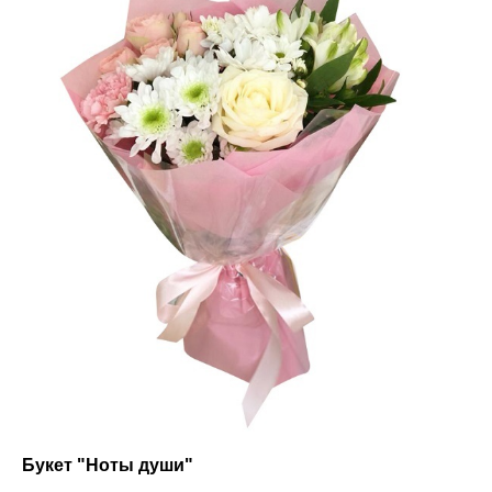
Букет "Ноты души"