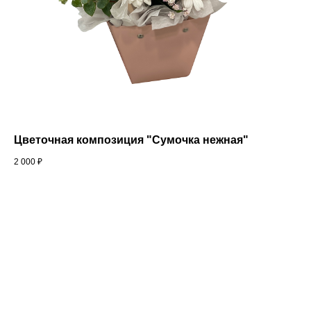
Цветочная композиция "Сумочка нежная"
2 000
₽