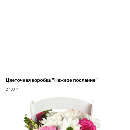
Цветочная коробка "Нежное послание"
2 400
₽